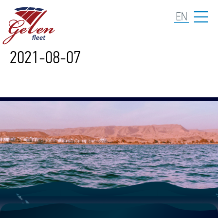
2021-08-07